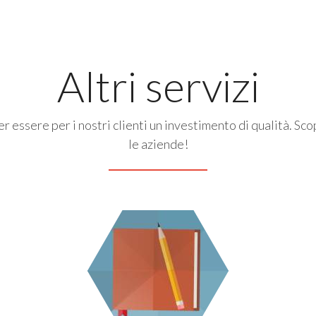
Altri servizi
r essere per i nostri clienti un investimento di qualità. Sco
le aziende!