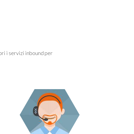
pri i servizi inbound per