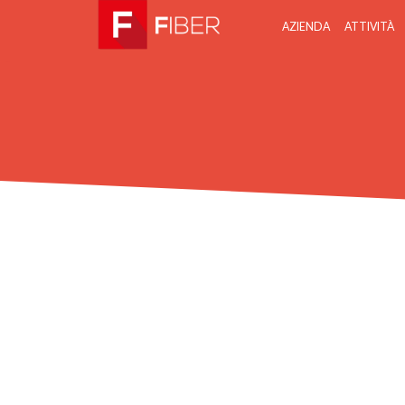
AZIENDA
ATTIVITÀ