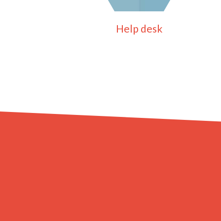
Help desk