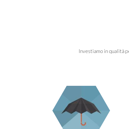
Investiamo in qualità pe