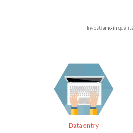
Investiamo in qualità
Data entry