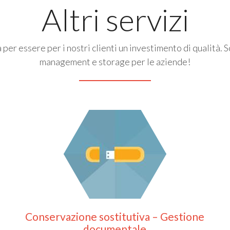
Altri servizi
 per essere per i nostri clienti un investimento di qualità. Sc
management e storage per le aziende!
Conservazione sostitutiva – Gestione
documentale