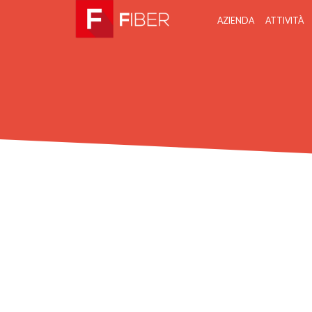
AZIENDA
ATTIVITÀ