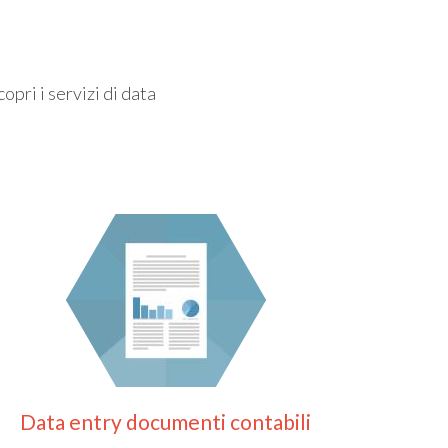
opri i servizi di data
Data entry documenti contabili