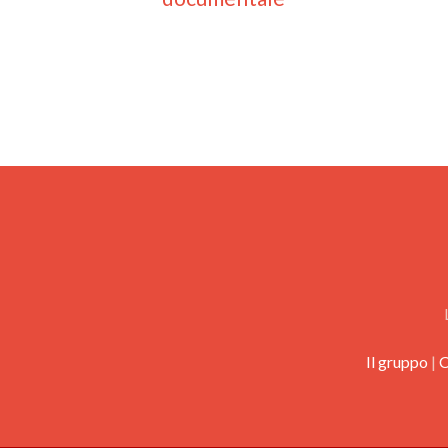
Il gruppo
|
C