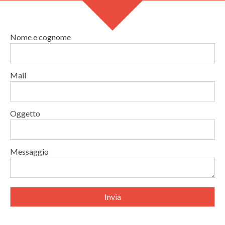
Nome e cognome
Mail
Oggetto
Messaggio